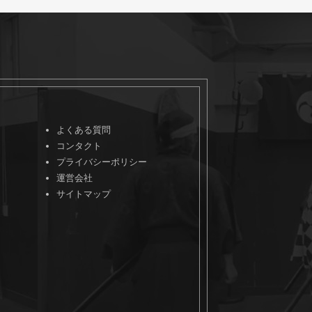
よくある質問
コンタクト
プライバシーポリシー
運営会社
サイトマップ