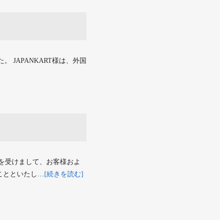
た。 JAPANKART様は、外国
を受けまして、お客様およ
ことといたし…
[続きを読む]